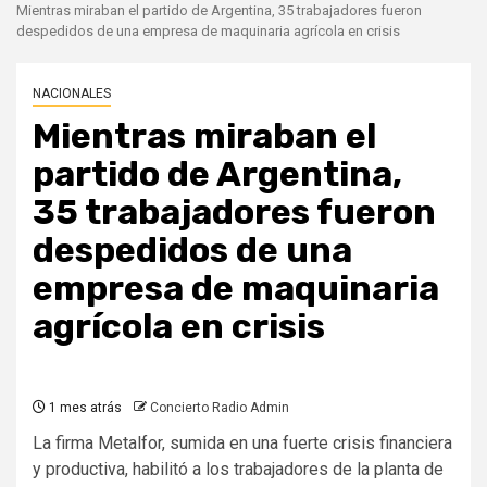
Mientras miraban el partido de Argentina, 35 trabajadores fueron
despedidos de una empresa de maquinaria agrícola en crisis
NACIONALES
Mientras miraban el
partido de Argentina,
35 trabajadores fueron
despedidos de una
empresa de maquinaria
agrícola en crisis
1 mes atrás
Concierto Radio Admin
La firma Metalfor, sumida en una fuerte crisis financiera
y productiva, habilitó a los trabajadores de la planta de