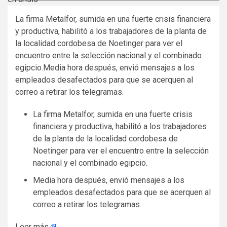
La firma Metalfor, sumida en una fuerte crisis financiera
y productiva, habilitó a los trabajadores de la planta de
la localidad cordobesa de Noetinger para ver el
encuentro entre la selección nacional y el combinado
egipcio.Media hora después, envió mensajes a los
empleados desafectados para que se acerquen al
correo a retirar los telegramas.
La firma Metalfor, sumida en una fuerte crisis
financiera y productiva, habilitó a los trabajadores
de la planta de la localidad cordobesa de
Noetinger para ver el encuentro entre la selección
nacional y el combinado egipcio.
Media hora después, envió mensajes a los
empleados desafectados para que se acerquen al
correo a retirar los telegramas.
Leer más