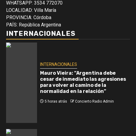
WHATSAPP: 3534 772070
LOCALIDAD: Villa María
PROVINCIA: Córdoba
PAÍS: República Argentina
INTERNACIONALES
INTERNACIONALES
Mauro Vieira: “Argentina debe
cesar de inmediato las agresiones
para volver al camino de la
normalidad en la relación”
5 horas atrás
Concierto Radio Admin