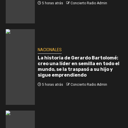
5 horas atrás
Concierto Radio Admin
NACIONALES
La historia de Gerardo Bartolomé:
creo una líder en semilla en todo el
mundo, se la traspasó a su hijo y
sigue emprendiendo
5 horas atrás
Concierto Radio Admin