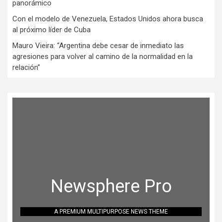
panorámico
Con el modelo de Venezuela, Estados Unidos ahora busca
al próximo líder de Cuba
Mauro Vieira: “Argentina debe cesar de inmediato las
agresiones para volver al camino de la normalidad en la
relación”
Newsphere Pro
A PREMIUM MULTIPURPOSE NEWS THEME