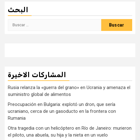
البحث
Buscar:
المشاركات الاخيرة
Rusia relanza la «guerra del grano» en Ucrania y amenaza el
suministro global de alimentos
Preocupación en Bulgaria: explotó un dron, que sería
ucraniano, cerca de un gasoducto en la frontera con
Rumania
Otra tragedia con un helicóptero en Río de Janeiro: murieron
el piloto, una abuela, su hija y la nieta en un vuelo