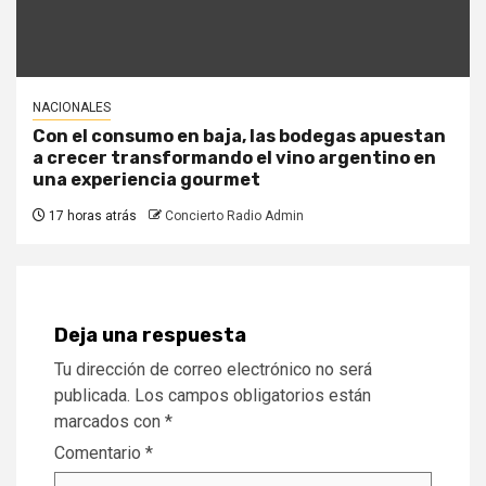
NACIONALES
Con el consumo en baja, las bodegas apuestan
a crecer transformando el vino argentino en
una experiencia gourmet
17 horas atrás
Concierto Radio Admin
Deja una respuesta
Tu dirección de correo electrónico no será
publicada.
Los campos obligatorios están
marcados con
*
Comentario
*