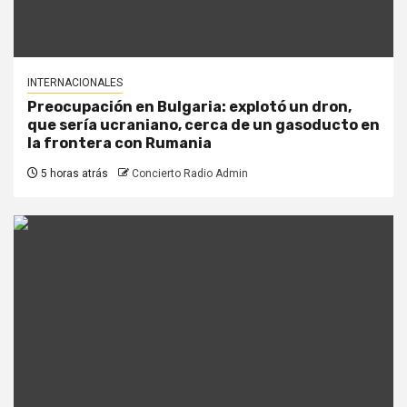
INTERNACIONALES
Preocupación en Bulgaria: explotó un dron,
que sería ucraniano, cerca de un gasoducto en
la frontera con Rumania
5 horas atrás
Concierto Radio Admin