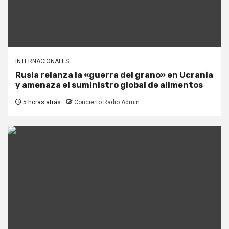
INTERNACIONALES
Rusia relanza la «guerra del grano» en Ucrania
y amenaza el suministro global de alimentos
5 horas atrás
Concierto Radio Admin