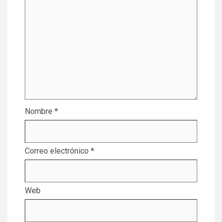
Nombre
*
Correo electrónico
*
Web