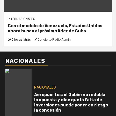
INTERNACIONALES
Con el modelo de Venezuela, Estados Unidos
ahora busca al próximo líder de Cuba
5 horas atrás
Concierto Radio Admin
NACIONALES
NACIONALES
Aeropuertos: el Gobierno redobla
la apuesta y dice que la falta de
inversiones puede poner en riesgo
la concesión