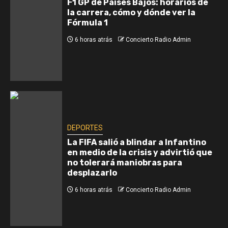
F1 GP de Países Bajos: horarios de
la carrera, cómo y dónde ver la
Fórmula 1
6 horas atrás
Concierto Radio Admin
DEPORTES
La FIFA salió a blindar a Infantino
en medio de la crisis y advirtió que
no tolerará maniobras para
desplazarlo
6 horas atrás
Concierto Radio Admin