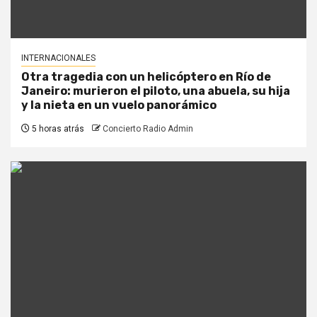
INTERNACIONALES
Otra tragedia con un helicóptero en Río de
Janeiro: murieron el piloto, una abuela, su hija
y la nieta en un vuelo panorámico
5 horas atrás
Concierto Radio Admin