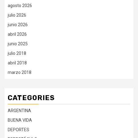
agosto 2026
julio 2026
junio 2026
abril 2026
junio 2025
julio 2018
abril 2018
marzo 2018
CATEGORIES
ARGENTINA
BUENA VIDA
DEPORTES