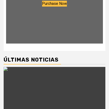
Purchase Now
ÚLTIMAS NOTICIAS