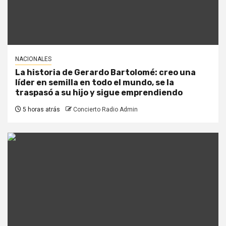
NACIONALES
La historia de Gerardo Bartolomé: creo una
líder en semilla en todo el mundo, se la
traspasó a su hijo y sigue emprendiendo
5 horas atrás
Concierto Radio Admin