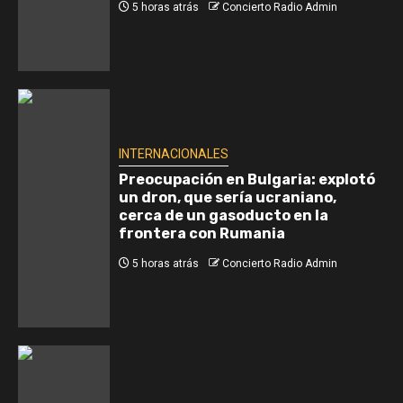
5 horas atrás
Concierto Radio Admin
INTERNACIONALES
Preocupación en Bulgaria: explotó
un dron, que sería ucraniano,
cerca de un gasoducto en la
frontera con Rumania
5 horas atrás
Concierto Radio Admin