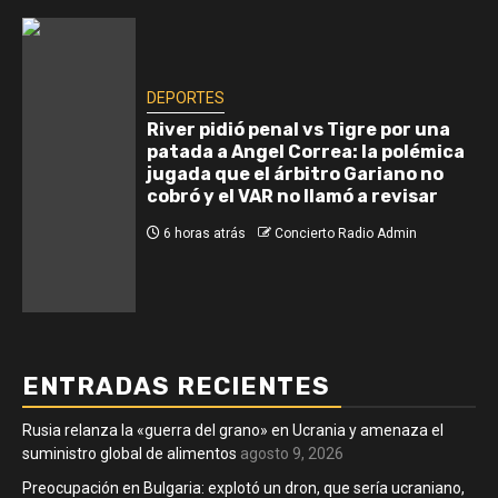
DEPORTES
River pidió penal vs Tigre por una
patada a Angel Correa: la polémica
jugada que el árbitro Gariano no
cobró y el VAR no llamó a revisar
6 horas atrás
Concierto Radio Admin
ENTRADAS RECIENTES
Rusia relanza la «guerra del grano» en Ucrania y amenaza el
suministro global de alimentos
agosto 9, 2026
Preocupación en Bulgaria: explotó un dron, que sería ucraniano,