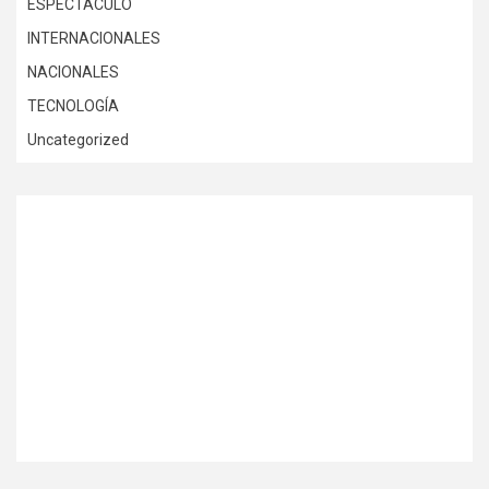
ESPECTÁCULO
INTERNACIONALES
NACIONALES
TECNOLOGÍA
Uncategorized