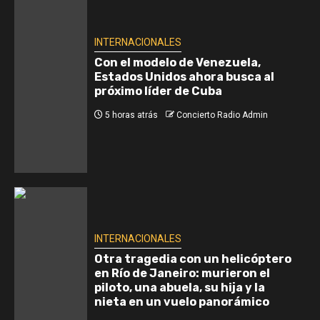
INTERNACIONALES
Con el modelo de Venezuela,
Estados Unidos ahora busca al
próximo líder de Cuba
5 horas atrás
Concierto Radio Admin
INTERNACIONALES
Otra tragedia con un helicóptero
en Río de Janeiro: murieron el
piloto, una abuela, su hija y la
nieta en un vuelo panorámico