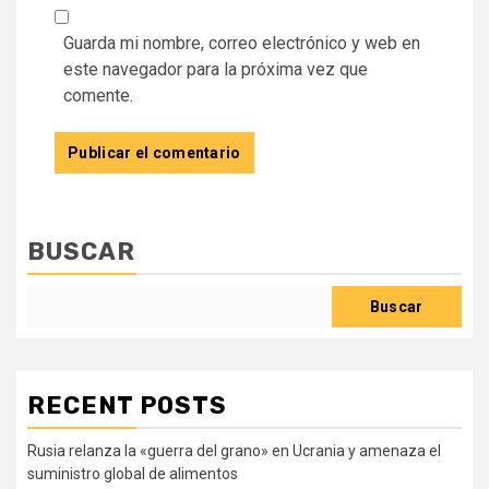
Guarda mi nombre, correo electrónico y web en
este navegador para la próxima vez que
comente.
BUSCAR
Buscar
RECENT POSTS
Rusia relanza la «guerra del grano» en Ucrania y amenaza el
suministro global de alimentos