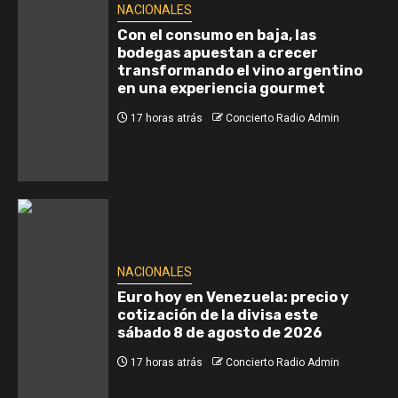
NACIONALES
Con el consumo en baja, las
bodegas apuestan a crecer
transformando el vino argentino
en una experiencia gourmet
17 horas atrás
Concierto Radio Admin
NACIONALES
Euro hoy en Venezuela: precio y
cotización de la divisa este
sábado 8 de agosto de 2026
17 horas atrás
Concierto Radio Admin