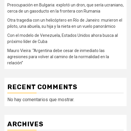
Preocupación en Bulgaria: explotó un dron, que sería ucraniano,
cerca de un gasoducto en la frontera con Rumania
Otra tragedia con un helicóptero en Río de Janeiro: murieron el
piloto, una abuela, su hija y la nieta en un vuelo panorámico
Con el modelo de Venezuela, Estados Unidos ahora busca al
próximo líder de Cuba
Mauro Vieira: “Argentina debe cesar de inmediato las
agresiones para volver al camino de la normalidad en la
relación”
RECENT COMMENTS
No hay comentarios que mostrar.
ARCHIVES