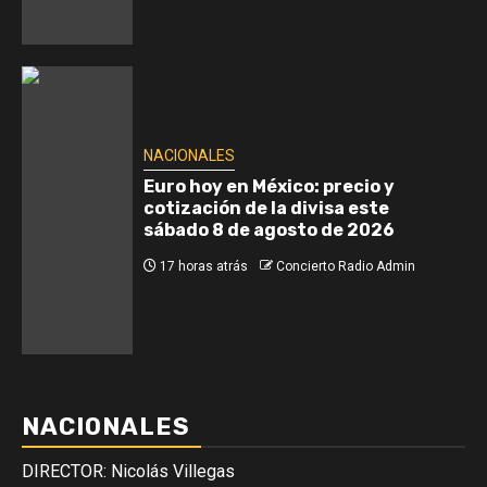
NACIONALES
Euro hoy en México: precio y
cotización de la divisa este
sábado 8 de agosto de 2026
17 horas atrás
Concierto Radio Admin
NACIONALES
DIRECTOR: Nicolás Villegas