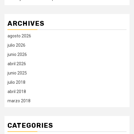
ARCHIVES
agosto 2026
julio 2026
junio 2026
abril 2026
junio 2025
julio 2018
abril 2018
marzo 2018
CATEGORIES