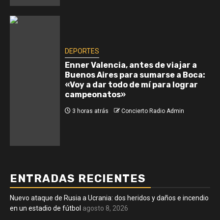
DEPORTES
Enner Valencia, antes de viajar a
Buenos Aires para sumarse a Boca:
«Voy a dar todo de mí para lograr
campeonatos»
3 horas atrás
Concierto Radio Admin
ENTRADAS RECIENTES
Nuevo ataque de Rusia a Ucrania: dos heridos y daños e incendio
en un estadio de fútbol
agosto 8, 2026