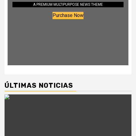
A PREMIUM MULTIPURPOSE NEWS THEME
Purchase Now
ÚLTIMAS NOTICIAS