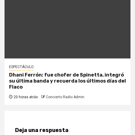
ESPECTÁCULO
Dhani Ferrón: fue chofer de Spinetta, integró
su última banda y recuerda los últimos días del
Flaco
20 horas atrás
Concierto Radio Admin
Deja una respuesta