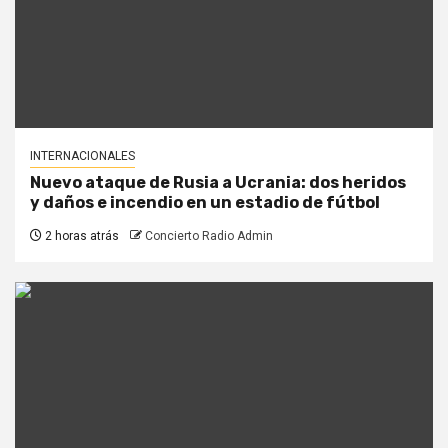
INTERNACIONALES
Nuevo ataque de Rusia a Ucrania: dos heridos
y daños e incendio en un estadio de fútbol
2 horas atrás
Concierto Radio Admin