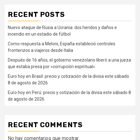
RECENT POSTS
Nuevo ataque de Rusia a Ucrania: dos heridos y daños e
incendio en un estadio de fútbol
Como respuesta a Meloni, España estableció controles
fronterizos a viajeros desde Italia
Después de 16 años, el gobierno venezolano liberó a una jueza
que estaba presa por «corrupción espiritual»
Euro hoy en Brasil: precio y cotización de la divisa este sábado
8 de agosto de 2026
Euro hoy en Perú: precio y cotización de la divisa este sábado 8
de agosto de 2026
RECENT COMMENTS
No hay comentarios que mostrar.