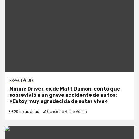
ESPECTÁCULO
Minnie Driver, ex de Matt Damon, contó que
sobrevivió a un grave accidente de autos:
«Estoy muy agradecida de estar viva»
20 horas atrás
Concierto Radio Admin