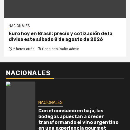
NACIONALES
Euro hoy en Brasil: precio y cotización de la
divisa este sábado 8 de agosto de 2026
2 horas atrás
Concierto Radio Admin
NACIONALES
NACIONALES
Con el consumo en baja, las
bodegas apuestan a crecer
transformando el vino argentino
en una experiencia gourmet