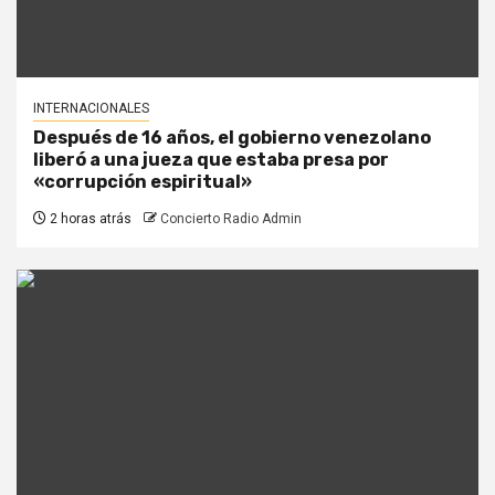
INTERNACIONALES
Después de 16 años, el gobierno venezolano
liberó a una jueza que estaba presa por
«corrupción espiritual»
2 horas atrás
Concierto Radio Admin