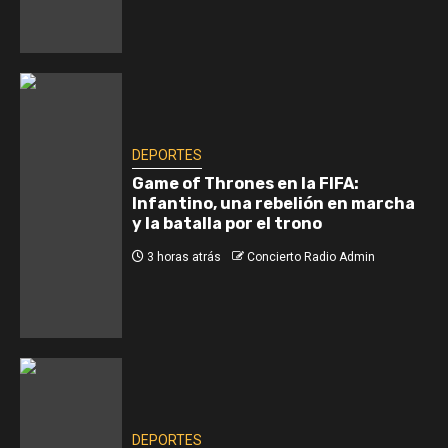
DEPORTES
Game of Thrones en la FIFA:
Infantino, una rebelión en marcha
y la batalla por el trono
3 horas atrás
Concierto Radio Admin
DEPORTES