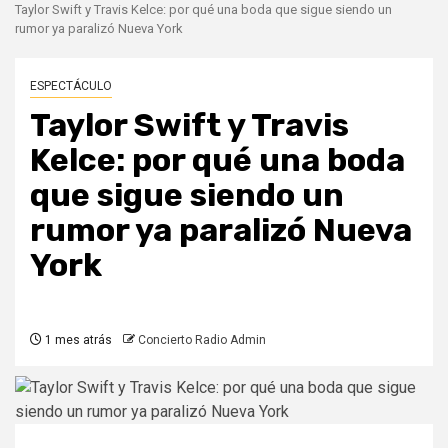
Taylor Swift y Travis Kelce: por qué una boda que sigue siendo un
rumor ya paralizó Nueva York
ESPECTÁCULO
Taylor Swift y Travis
Kelce: por qué una boda
que sigue siendo un
rumor ya paralizó Nueva
York
1 mes atrás
Concierto Radio Admin