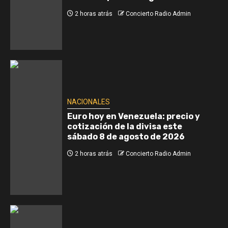
2 horas atrás
Concierto Radio Admin
NACIONALES
Euro hoy en Venezuela: precio y
cotización de la divisa este
sábado 8 de agosto de 2026
2 horas atrás
Concierto Radio Admin