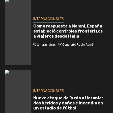
INTERNACIONALES
Como respuesta a Meloni, España
estableció controles fronterizos
a viajeros desde Italia
2 horas atrás
Concierto Radio Admin
INTERNACIONALES
Nuevo ataque de Rusia a Ucrania:
dos heridos y daños e incendio en
un estadio de fútbol