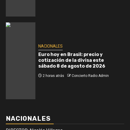
NACIONALES
Euro hoy en Brasil: precio y
cotización de la divisa este
sábado 8 de agosto de 2026
2 horas atrás
Concierto Radio Admin
NACIONALES