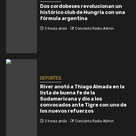
Dos cordobeses revolucionan un
histórico club de Hungría con una
fórmula argentina
3 horas atrás
Concierto Radio Admin
DEPORTES
River anotó a Thiago Almada en la
lista de buena fe de la
Sudamericana y dio a los
convocados ante Tigre con uno de
los nuevos refuerzos
3 horas atrás
Concierto Radio Admin