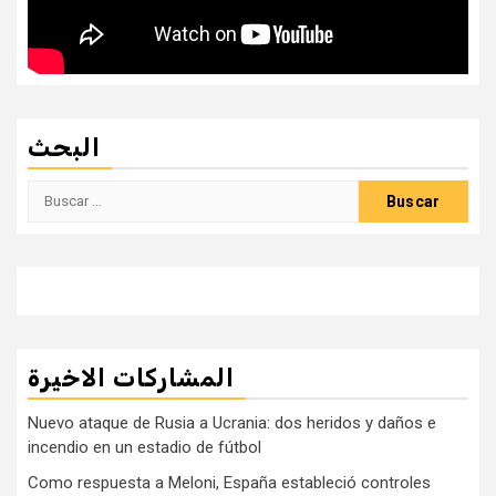
البحث
Buscar:
المشاركات الاخيرة
Nuevo ataque de Rusia a Ucrania: dos heridos y daños e
incendio en un estadio de fútbol
Como respuesta a Meloni, España estableció controles