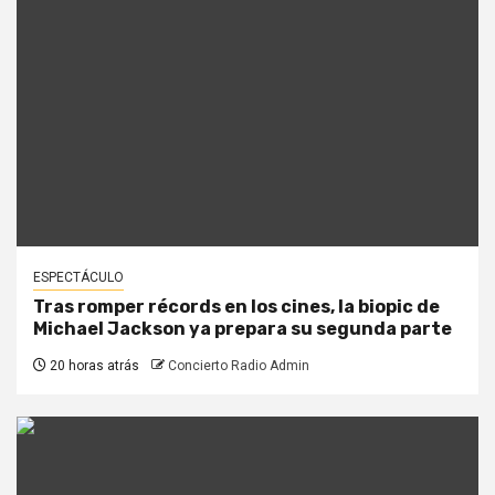
ESPECTÁCULO
Tras romper récords en los cines, la biopic de
Michael Jackson ya prepara su segunda parte
20 horas atrás
Concierto Radio Admin