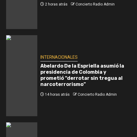
2 horas atrás
Concierto Radio Admin
INTERNACIONALES
Abelardo De la Espriella asumió la
presidencia de Colombia y
prometió “derrotar sin tregua al
narcoterrorismo”
14 horas atrás
Concierto Radio Admin