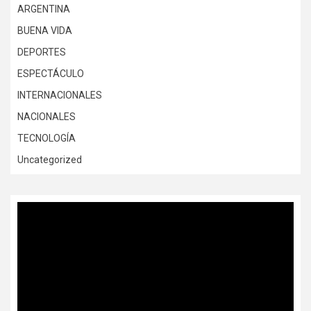
ARGENTINA
BUENA VIDA
DEPORTES
ESPECTÁCULO
INTERNACIONALES
NACIONALES
TECNOLOGÍA
Uncategorized