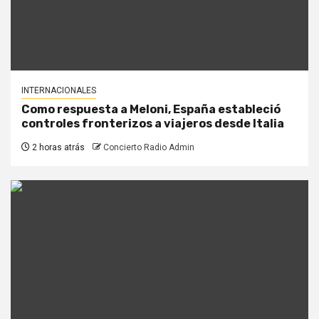
INTERNACIONALES
Como respuesta a Meloni, España estableció
controles fronterizos a viajeros desde Italia
2 horas atrás
Concierto Radio Admin