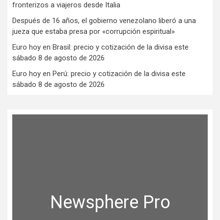
fronterizos a viajeros desde Italia
Después de 16 años, el gobierno venezolano liberó a una
jueza que estaba presa por «corrupción espiritual»
Euro hoy en Brasil: precio y cotización de la divisa este
sábado 8 de agosto de 2026
Euro hoy en Perú: precio y cotización de la divisa este
sábado 8 de agosto de 2026
Newsphere Pro