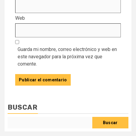
Web
Guarda mi nombre, correo electrónico y web en
este navegador para la próxima vez que
comente.
BUSCAR
Buscar