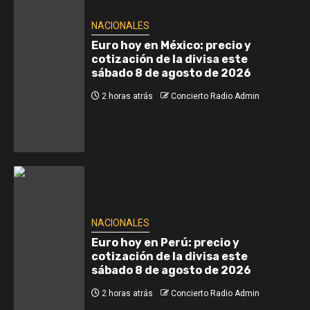
NACIONALES
Euro hoy en México: precio y
cotización de la divisa este
sábado 8 de agosto de 2026
2 horas atrás
Concierto Radio Admin
NACIONALES
Euro hoy en Perú: precio y
cotización de la divisa este
sábado 8 de agosto de 2026
2 horas atrás
Concierto Radio Admin