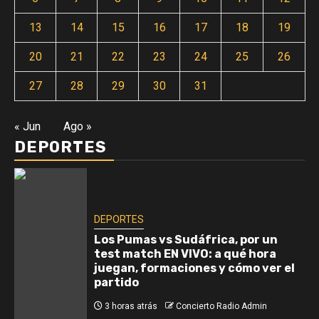
13
14
15
16
17
18
19
20
21
22
23
24
25
26
27
28
29
30
31
« Jun
Ago »
DEPORTES
DEPORTES
Los Pumas vs Sudáfrica, por un
test match EN VIVO: a qué hora
juegan, formaciones y cómo ver el
partido
3 horas atrás
Concierto Radio Admin