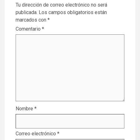
Tu dirección de correo electrónico no será
publicada.
Los campos obligatorios están
marcados con
*
Comentario
*
Nombre
*
Correo electrónico
*