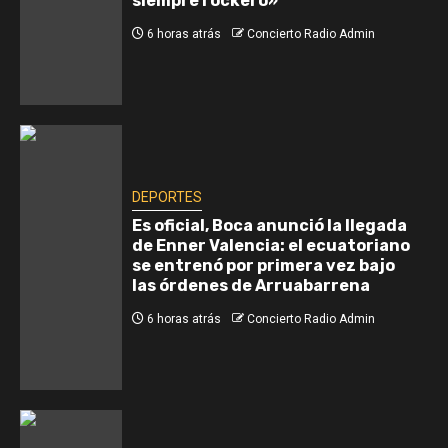
siempre rockero»
6 horas atrás
Concierto Radio Admin
DEPORTES
Es oficial, Boca anunció la llegada
de Enner Valencia: el ecuatoriano
se entrenó por primera vez bajo
las órdenes de Arruabarrena
6 horas atrás
Concierto Radio Admin