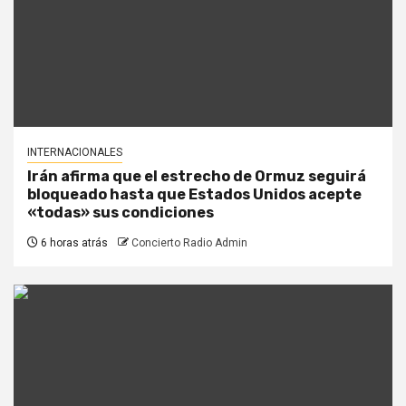
INTERNACIONALES
Irán afirma que el estrecho de Ormuz seguirá
bloqueado hasta que Estados Unidos acepte
«todas» sus condiciones
6 horas atrás
Concierto Radio Admin