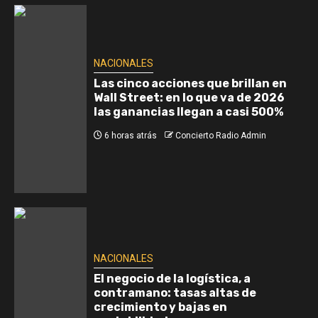
NACIONALES
Las cinco acciones que brillan en
Wall Street: en lo que va de 2026
las ganancias llegan a casi 500%
6 horas atrás
Concierto Radio Admin
NACIONALES
El negocio de la logística, a
contramano: tasas altas de
crecimiento y bajas en