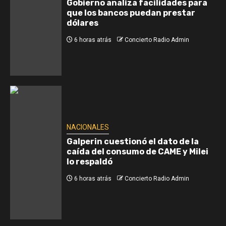
Gobierno analiza facilidades para
que los bancos puedan prestar
dólares
6 horas atrás
Concierto Radio Admin
NACIONALES
Galperin cuestionó el dato de la
caída del consumo de CAME y Milei
lo respaldó
6 horas atrás
Concierto Radio Admin