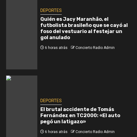
DEPORTES
Quién es Jacy Maranhão, el
futbolista brasileño que se cayó al
foso del vestuario al festejar un
gol anulado
6 horas atrás
Concierto Radio Admin
DEPORTES
El brutal accidente de Tomás
Fernández en TC2000: «El auto
pegó un latigazo»
6 horas atrás
Concierto Radio Admin