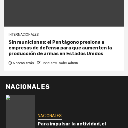
INTERNACIONALES
Sin municiones: el Pentágono presiona a
empresas de defensa para que aumenten la
producción de armas en Estados Unidos
6 horas atrás
Concierto Radio Admin
NACIONALES
NACIONALES
Para impulsar la actividad, el