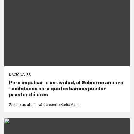
NACIONALES
Para impulsar la actividad, el Gobierno analiza
facilidades para que los bancos puedan
prestar dólares
6 horas atrás
Concierto Radio Admin