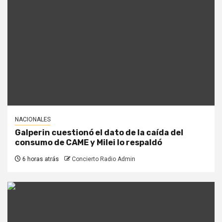
NACIONALES
Galperin cuestionó el dato de la caída del
consumo de CAME y Milei lo respaldó
6 horas atrás
Concierto Radio Admin