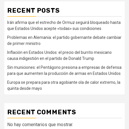
RECENT POSTS
Irán afirma que el estrecho de Ormuz seguirá bloqueado hasta
que Estados Unidos acepte «todas» sus condiciones
Problemas en Alemania: el partido gobernante debate cambiar
de primer ministro
Inflación en Estados Unidos: el precio del burrito mexicano
causa indigestión en el partido de Donald Trump
Sin municiones: el Pentágono presiona a empresas de defensa
para que aumenten la producción de armas en Estados Unidos
Europa se prepara para otra agobiante ola de calor extremo, la
quinta desde mayo
RECENT COMMENTS
No hay comentarios que mostrar.