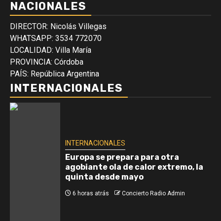
NACIONALES
DIRECTOR: Nicolás Villegas
WHATSAPP: 3534 772070
LOCALIDAD: Villa María
PROVINCIA: Córdoba
PAÍS: República Argentina
INTERNACIONALES
INTERNACIONALES
Europa se prepara para otra
agobiante ola de calor extremo, la
quinta desde mayo
6 horas atrás
Concierto Radio Admin