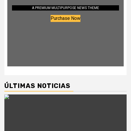
A PREMIUM MULTIPURPOSE NEWS THEME
Purchase Now
ÚLTIMAS NOTICIAS