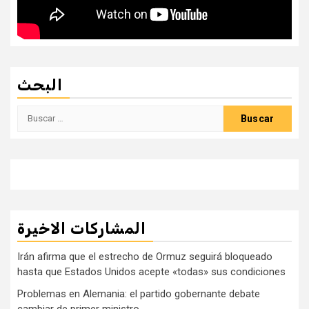
البحث
Buscar:
المشاركات الاخيرة
Irán afirma que el estrecho de Ormuz seguirá bloqueado
hasta que Estados Unidos acepte «todas» sus condiciones
Problemas en Alemania: el partido gobernante debate
cambiar de primer ministro