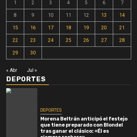
1
2
3
4
5
6
7
8
9
10
11
12
13
14
15
16
17
18
19
20
21
22
23
24
25
26
27
28
29
30
« Abr
Jul »
DEPORTES
DEPORTES
Morena Beltrán anticipó el festejo
que tiene preparado con Blondel
tras ganar el clásico: «Él es