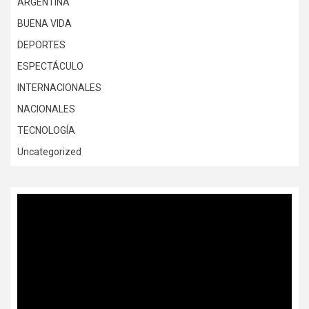
ARGENTINA
BUENA VIDA
DEPORTES
ESPECTÁCULO
INTERNACIONALES
NACIONALES
TECNOLOGÍA
Uncategorized