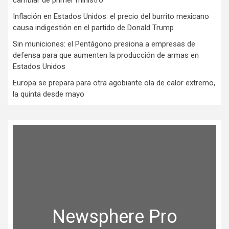
Inflación en Estados Unidos: el precio del burrito mexicano
causa indigestión en el partido de Donald Trump
Sin municiones: el Pentágono presiona a empresas de
defensa para que aumenten la producción de armas en
Estados Unidos
Europa se prepara para otra agobiante ola de calor extremo,
la quinta desde mayo
Newsphere Pro