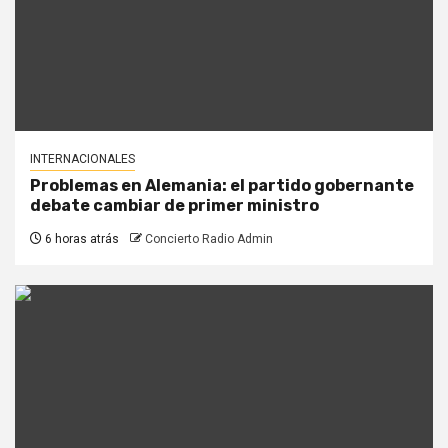
INTERNACIONALES
Problemas en Alemania: el partido gobernante
debate cambiar de primer ministro
6 horas atrás
Concierto Radio Admin