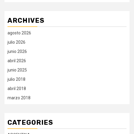
ARCHIVES
agosto 2026
julio 2026
junio 2026
abril 2026
junio 2025
julio 2018
abril 2018
marzo 2018
CATEGORIES