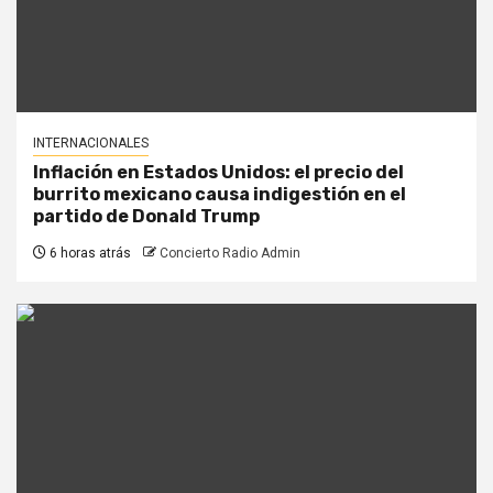
INTERNACIONALES
Inflación en Estados Unidos: el precio del
burrito mexicano causa indigestión en el
partido de Donald Trump
6 horas atrás
Concierto Radio Admin