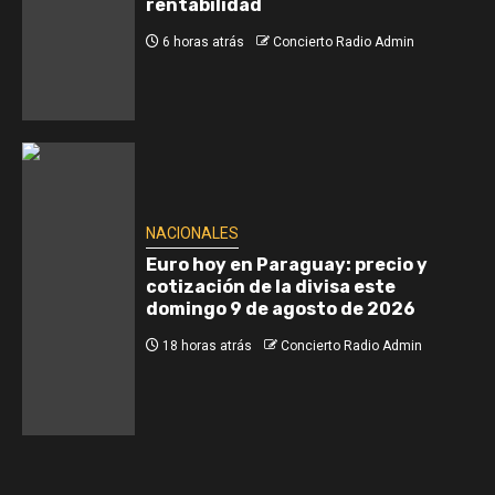
rentabilidad
6 horas atrás
Concierto Radio Admin
NACIONALES
Euro hoy en Paraguay: precio y
cotización de la divisa este
domingo 9 de agosto de 2026
18 horas atrás
Concierto Radio Admin