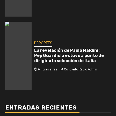
DEPORTES
La revelación de Paolo Maldini:
Pep Guardiola estuvo a punto de
dirigir a la selección de Italia
6 horas atrás
Concierto Radio Admin
ENTRADAS RECIENTES