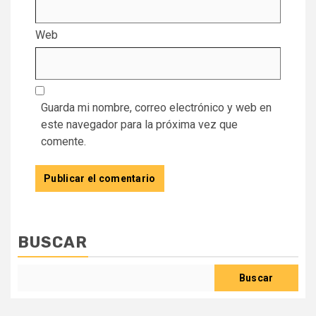
Web
Guarda mi nombre, correo electrónico y web en
este navegador para la próxima vez que
comente.
BUSCAR
Buscar