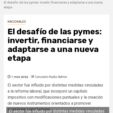
El desafío de las pymes: invertir, financiarse y adaptarse a una nueva
etapa
NACIONALES
El desafío de las pymes:
invertir, financiarse y
adaptarse a una nueva
etapa
1 mes atrás
Concierto Radio Admin
El sector fue influido por distintas medidas vinculadas
a la reforma laboral, que incorporó un capítulo
impositivo con modificaciones puntuales y la creación
de nuevos instrumentos orientados a promover
inversiones productivas.
El sector fue influido por distintas medidas vinculadas