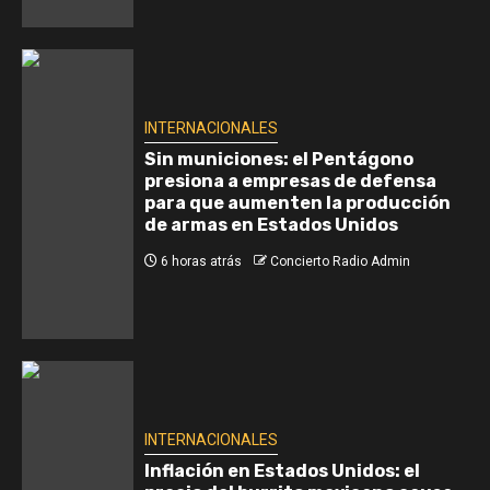
INTERNACIONALES
Sin municiones: el Pentágono
presiona a empresas de defensa
para que aumenten la producción
de armas en Estados Unidos
6 horas atrás
Concierto Radio Admin
INTERNACIONALES
Inflación en Estados Unidos: el