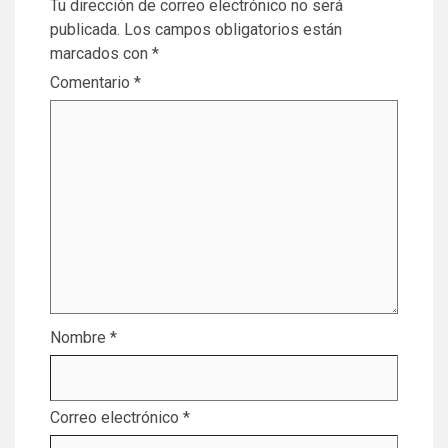
Tu dirección de correo electrónico no será
publicada.
Los campos obligatorios están
marcados con
*
Comentario
*
Nombre
*
Correo electrónico
*