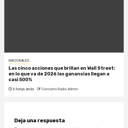
NACIONALES
Las cinco acciones que brillan en Wall Street:
en lo que va de 2026 las ganancias llegan a
casi 500%
6 horas atrás
Concierto Radio Admin
Deja una respuesta