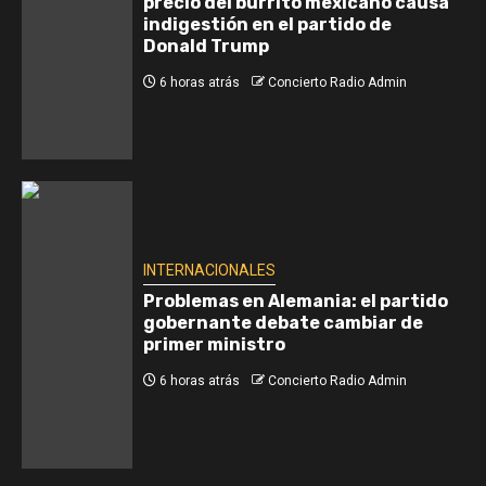
precio del burrito mexicano causa
indigestión en el partido de
Donald Trump
6 horas atrás
Concierto Radio Admin
INTERNACIONALES
Problemas en Alemania: el partido
gobernante debate cambiar de
primer ministro
6 horas atrás
Concierto Radio Admin