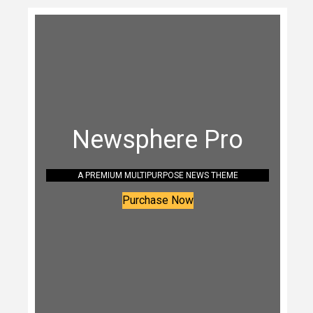
Newsphere Pro
A PREMIUM MULTIPURPOSE NEWS THEME
Purchase Now