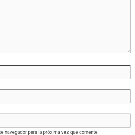
te navegador para la próxima vez que comente.