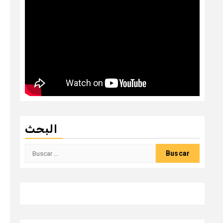
البحث
Buscar: