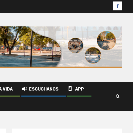
Facebo
 VIDA
ESCUCHANOS
APP