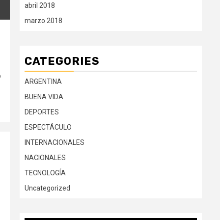
abril 2018
marzo 2018
CATEGORIES
o
ARGENTINA
BUENA VIDA
DEPORTES
ESPECTÁCULO
INTERNACIONALES
NACIONALES
TECNOLOGÍA
Uncategorized