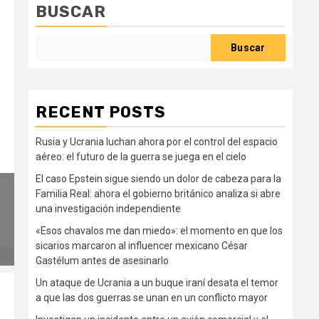
BUSCAR
Buscar
RECENT POSTS
Rusia y Ucrania luchan ahora por el control del espacio
aéreo: el futuro de la guerra se juega en el cielo
El caso Epstein sigue siendo un dolor de cabeza para la
Familia Real: ahora el gobierno británico analiza si abre
una investigación independiente
«Esos chavalos me dan miedo»: el momento en que los
sicarios marcaron al influencer mexicano César
Gastélum antes de asesinarlo
Un ataque de Ucrania a un buque iraní desata el temor
a que las dos guerras se unan en un conflicto mayor