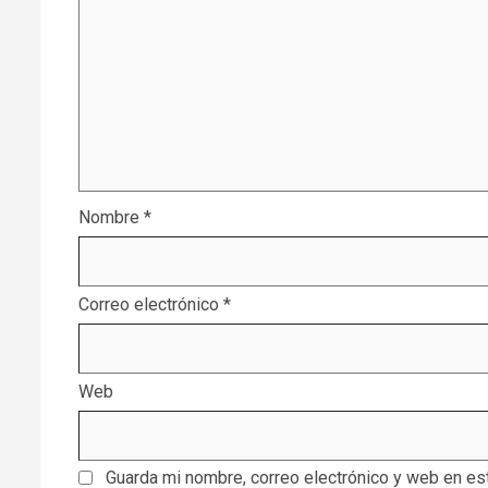
Nombre
*
Correo electrónico
*
Web
Guarda mi nombre, correo electrónico y web en es