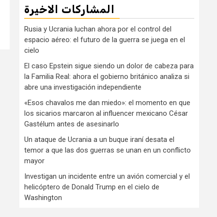
المشاركات الاخيرة
Rusia y Ucrania luchan ahora por el control del
espacio aéreo: el futuro de la guerra se juega en el
cielo
El caso Epstein sigue siendo un dolor de cabeza para
la Familia Real: ahora el gobierno británico analiza si
abre una investigación independiente
«Esos chavalos me dan miedo»: el momento en que
los sicarios marcaron al influencer mexicano César
Gastélum antes de asesinarlo
Un ataque de Ucrania a un buque iraní desata el
temor a que las dos guerras se unan en un conflicto
mayor
Investigan un incidente entre un avión comercial y el
helicóptero de Donald Trump en el cielo de
Washington