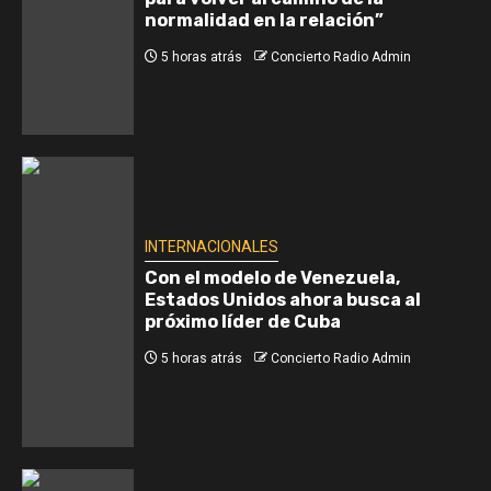
normalidad en la relación”
5 horas atrás
Concierto Radio Admin
INTERNACIONALES
Con el modelo de Venezuela,
Estados Unidos ahora busca al
próximo líder de Cuba
5 horas atrás
Concierto Radio Admin