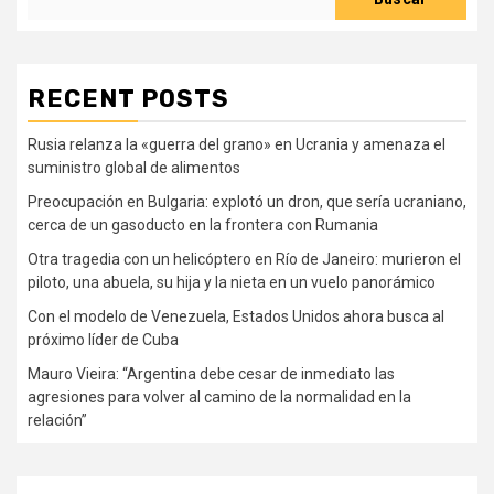
RECENT POSTS
Rusia relanza la «guerra del grano» en Ucrania y amenaza el
suministro global de alimentos
Preocupación en Bulgaria: explotó un dron, que sería ucraniano,
cerca de un gasoducto en la frontera con Rumania
Otra tragedia con un helicóptero en Río de Janeiro: murieron el
piloto, una abuela, su hija y la nieta en un vuelo panorámico
Con el modelo de Venezuela, Estados Unidos ahora busca al
próximo líder de Cuba
Mauro Vieira: “Argentina debe cesar de inmediato las
agresiones para volver al camino de la normalidad en la
relación”