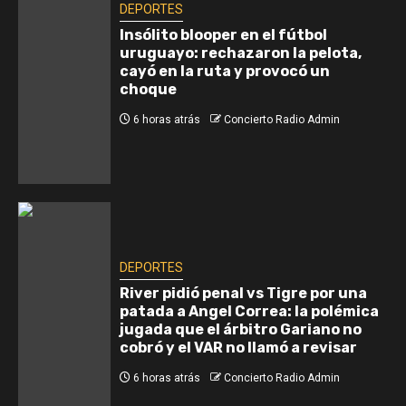
DEPORTES
Insólito blooper en el fútbol
uruguayo: rechazaron la pelota,
cayó en la ruta y provocó un
choque
6 horas atrás
Concierto Radio Admin
DEPORTES
River pidió penal vs Tigre por una
patada a Angel Correa: la polémica
jugada que el árbitro Gariano no
cobró y el VAR no llamó a revisar
6 horas atrás
Concierto Radio Admin