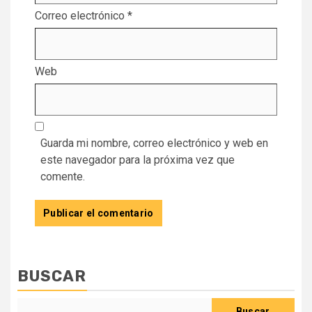
Correo electrónico
*
Web
Guarda mi nombre, correo electrónico y web en
este navegador para la próxima vez que
comente.
BUSCAR
Buscar