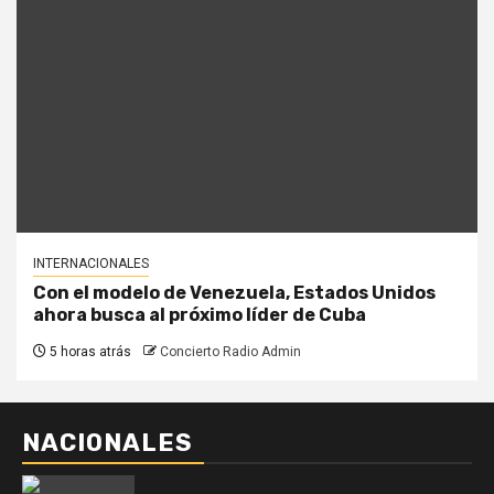
INTERNACIONALES
Con el modelo de Venezuela, Estados Unidos
ahora busca al próximo líder de Cuba
5 horas atrás
Concierto Radio Admin
NACIONALES