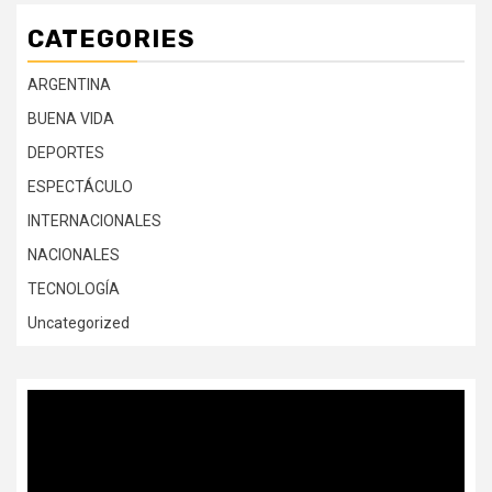
CATEGORIES
ARGENTINA
BUENA VIDA
DEPORTES
ESPECTÁCULO
INTERNACIONALES
NACIONALES
TECNOLOGÍA
Uncategorized