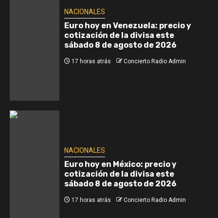
NACIONALES
Euro hoy en Venezuela: precio y
cotización de la divisa este
sábado 8 de agosto de 2026
17 horas atrás
Concierto Radio Admin
NACIONALES
Euro hoy en México: precio y
cotización de la divisa este
sábado 8 de agosto de 2026
17 horas atrás
Concierto Radio Admin