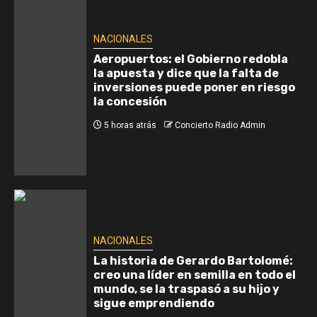
NACIONALES
Aeropuertos: el Gobierno redobla
la apuesta y dice que la falta de
inversiones puede poner en riesgo
la concesión
5 horas atrás
Concierto Radio Admin
NACIONALES
La historia de Gerardo Bartolomé:
creo una líder en semilla en todo el
mundo, se la traspasó a su hijo y
sigue emprendiendo