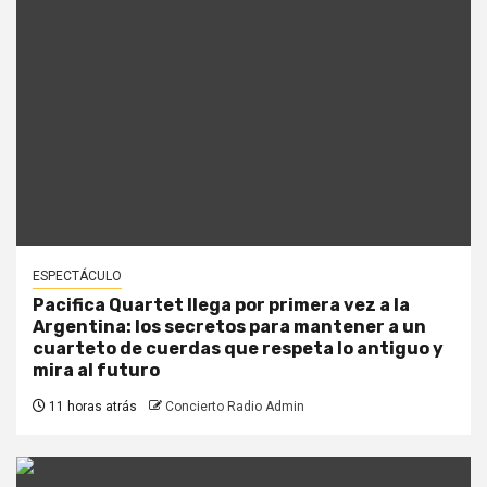
ESPECTÁCULO
Pacifica Quartet llega por primera vez a la
Argentina: los secretos para mantener a un
cuarteto de cuerdas que respeta lo antiguo y
mira al futuro
11 horas atrás
Concierto Radio Admin