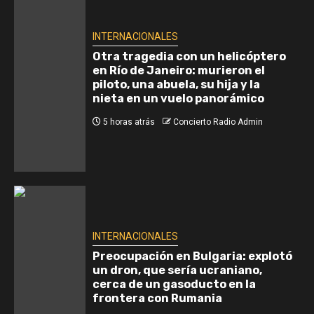
INTERNACIONALES
Otra tragedia con un helicóptero
en Río de Janeiro: murieron el
piloto, una abuela, su hija y la
nieta en un vuelo panorámico
5 horas atrás
Concierto Radio Admin
INTERNACIONALES
Preocupación en Bulgaria: explotó
un dron, que sería ucraniano,
cerca de un gasoducto en la
frontera con Rumania