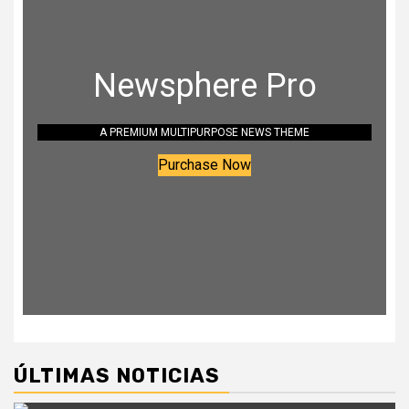
Newsphere Pro
A PREMIUM MULTIPURPOSE NEWS THEME
Purchase Now
ÚLTIMAS NOTICIAS