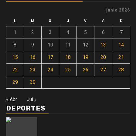
junio 2026
L
M
X
J
V
S
D
1
2
3
4
5
6
7
8
9
10
11
12
13
14
15
16
17
18
19
20
21
22
23
24
25
26
27
28
29
30
« Abr
Jul »
DEPORTES