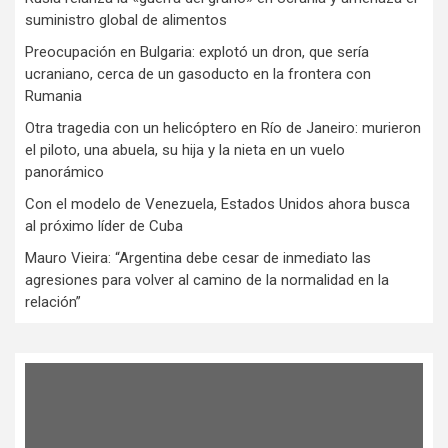
suministro global de alimentos
Preocupación en Bulgaria: explotó un dron, que sería
ucraniano, cerca de un gasoducto en la frontera con
Rumania
Otra tragedia con un helicóptero en Río de Janeiro: murieron
el piloto, una abuela, su hija y la nieta en un vuelo
panorámico
Con el modelo de Venezuela, Estados Unidos ahora busca
al próximo líder de Cuba
Mauro Vieira: “Argentina debe cesar de inmediato las
agresiones para volver al camino de la normalidad en la
relación”