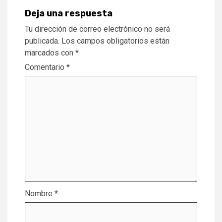
Deja una respuesta
Tu dirección de correo electrónico no será
publicada.
Los campos obligatorios están
marcados con
*
Comentario
*
Nombre
*