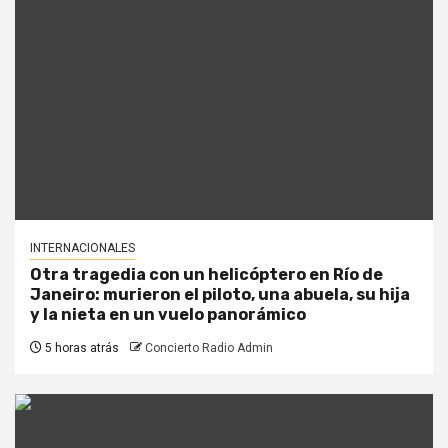
INTERNACIONALES
Otra tragedia con un helicóptero en Río de
Janeiro: murieron el piloto, una abuela, su hija
y la nieta en un vuelo panorámico
5 horas atrás
Concierto Radio Admin