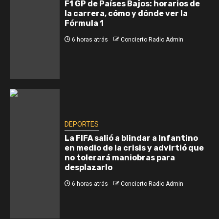
F1 GP de Países Bajos: horarios de
la carrera, cómo y dónde ver la
Fórmula 1
6 horas atrás
Concierto Radio Admin
DEPORTES
La FIFA salió a blindar a Infantino
en medio de la crisis y advirtió que
no tolerará maniobras para
desplazarlo
6 horas atrás
Concierto Radio Admin