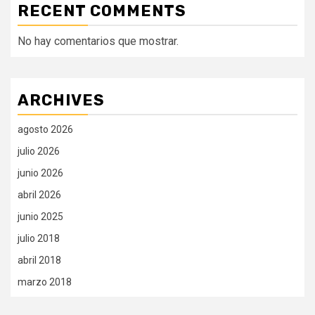
RECENT COMMENTS
No hay comentarios que mostrar.
ARCHIVES
agosto 2026
julio 2026
junio 2026
abril 2026
junio 2025
julio 2018
abril 2018
marzo 2018