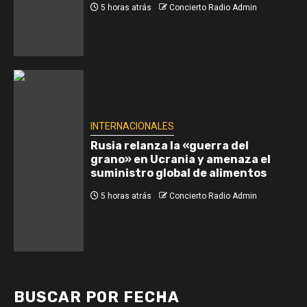
5 horas atrás
Concierto Radio Admin
INTERNACIONALES
Rusia relanza la «guerra del
grano» en Ucrania y amenaza el
suministro global de alimentos
5 horas atrás
Concierto Radio Admin
BUSCAR POR FECHA