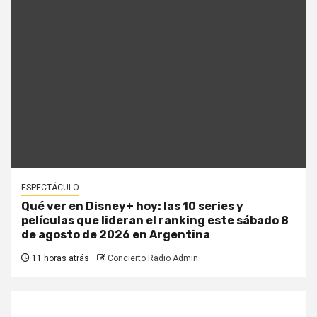
ESPECTÁCULO
Qué ver en Disney+ hoy: las 10 series y
películas que lideran el ranking este sábado 8
de agosto de 2026 en Argentina
11 horas atrás
Concierto Radio Admin