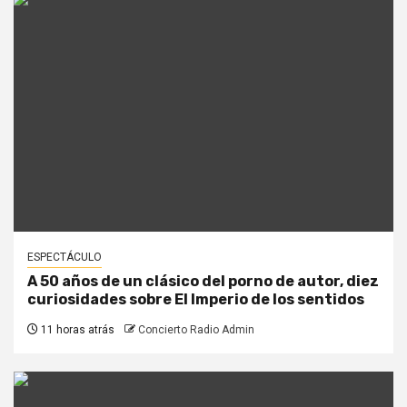
ESPECTÁCULO
A 50 años de un clásico del porno de autor, diez
curiosidades sobre El Imperio de los sentidos
11 horas atrás
Concierto Radio Admin