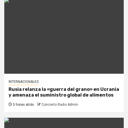
INTERNACIONALES
Rusia relanza la «guerra del grano» en Ucrania
y amenaza el suministro global de alimentos
5 horas atrás
Concierto Radio Admin