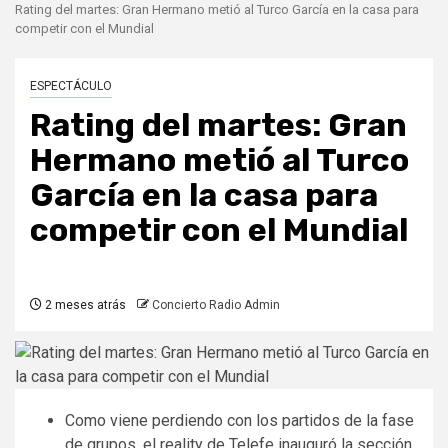
Rating del martes: Gran Hermano metió al Turco García en la casa para
competir con el Mundial
ESPECTÁCULO
Rating del martes: Gran
Hermano metió al Turco
García en la casa para
competir con el Mundial
2 meses atrás
Concierto Radio Admin
Como viene perdiendo con los partidos de la fase
de grupos, el reality de Telefe inauguró la sección