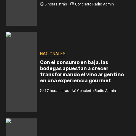
5 horas atrás
Concierto Radio Admin
NACIONALES
Con el consumo en baja, las
bodegas apuestan a crecer
transformando el vino argentino
en una experiencia gourmet
17 horas atrás
Concierto Radio Admin