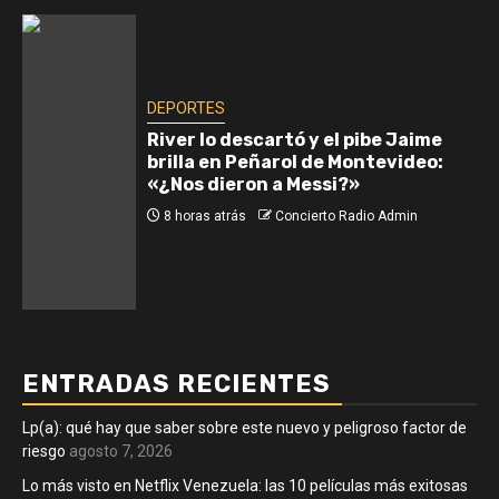
DEPORTES
River lo descartó y el pibe Jaime
brilla en Peñarol de Montevideo:
«¿Nos dieron a Messi?»
8 horas atrás
Concierto Radio Admin
ENTRADAS RECIENTES
Lp(a): qué hay que saber sobre este nuevo y peligroso factor de
riesgo
agosto 7, 2026
Lo más visto en Netflix Venezuela: las 10 películas más exitosas