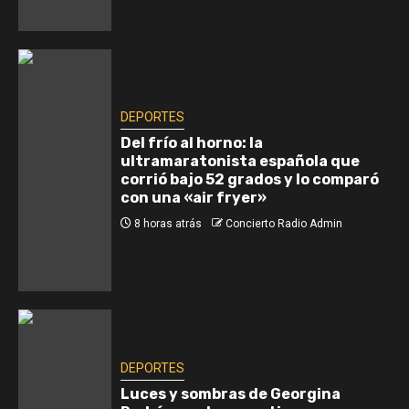
DEPORTES
Del frío al horno: la
ultramaratonista española que
corrió bajo 52 grados y lo comparó
con una «air fryer»
8 horas atrás
Concierto Radio Admin
DEPORTES
Luces y sombras de Georgina