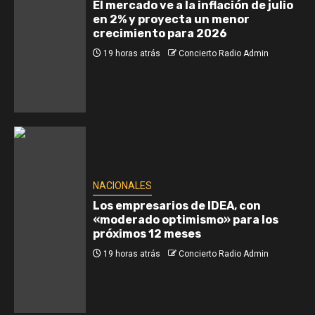
El mercado ve a la inflación de julio
en 2% y proyecta un menor
crecimiento para 2026
19 horas atrás
Concierto Radio Admin
NACIONALES
Los empresarios de IDEA, con
«moderado optimismo» para los
próximos 12 meses
19 horas atrás
Concierto Radio Admin