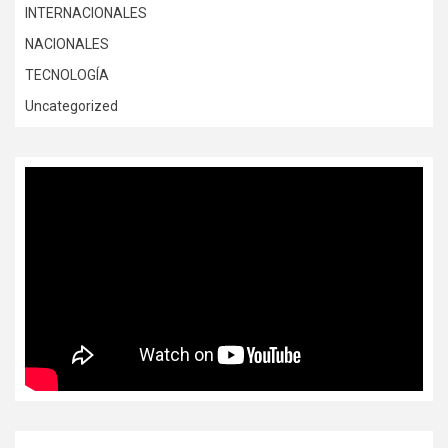
INTERNACIONALES
NACIONALES
TECNOLOGÍA
Uncategorized