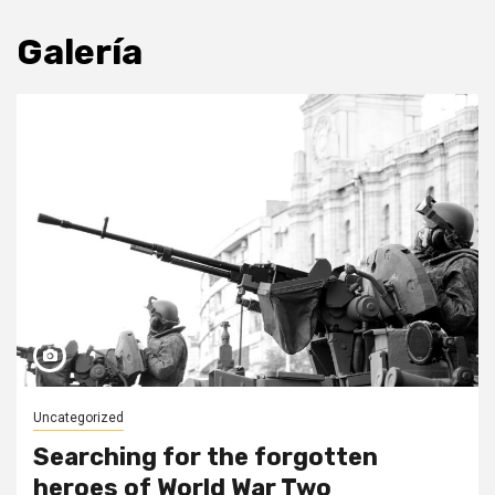
Galería
Uncategorized
Searching for the forgotten
heroes of World War Two