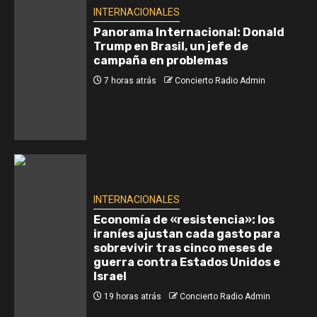
INTERNACIONALES
Panorama Internacional: Donald
Trump en Brasil, un jefe de
campaña en problemas
7 horas atrás
Concierto Radio Admin
INTERNACIONALES
Economía de «resistencia»: los
iraníes ajustan cada gasto para
sobrevivir tras cinco meses de
guerra contra Estados Unidos e
Israel
19 horas atrás
Concierto Radio Admin