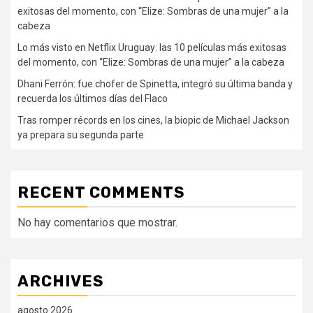
exitosas del momento, con “Elize: Sombras de una mujer” a la
cabeza
Lo más visto en Netflix Uruguay: las 10 películas más exitosas
del momento, con “Elize: Sombras de una mujer” a la cabeza
Dhani Ferrón: fue chofer de Spinetta, integró su última banda y
recuerda los últimos días del Flaco
Tras romper récords en los cines, la biopic de Michael Jackson
ya prepara su segunda parte
RECENT COMMENTS
No hay comentarios que mostrar.
ARCHIVES
agosto 2026