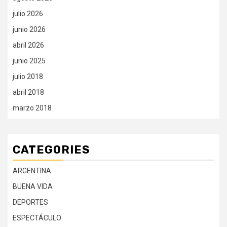
julio 2026
junio 2026
abril 2026
junio 2025
julio 2018
abril 2018
marzo 2018
CATEGORIES
ARGENTINA
BUENA VIDA
DEPORTES
ESPECTÁCULO