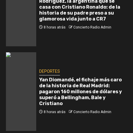
Rodríguez, la argentina que se
casa con Cristiano Ronaldo: de la
historia de su padre preso a su
glamorosa vida junto a CR7
8 horas atrás
Concierto Radio Admin
DEPORTES
Yan Diomandé, el fichaje más caro
de la historia de Real Madrid:
pagaron 160 millones de dólares y
superó a Bellingham, Bale y
Cristiano
8 horas atrás
Concierto Radio Admin