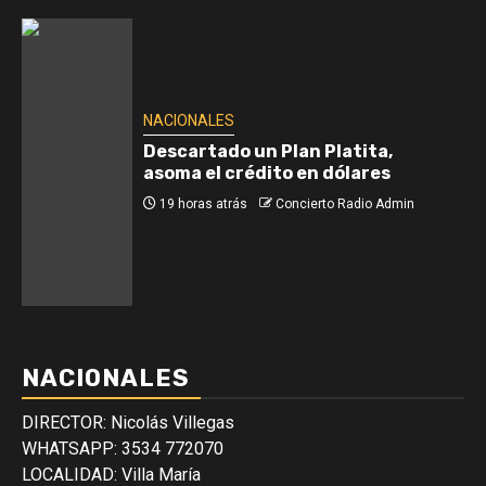
NACIONALES
Descartado un Plan Platita,
asoma el crédito en dólares
19 horas atrás
Concierto Radio Admin
NACIONALES
DIRECTOR: Nicolás Villegas
WHATSAPP: 3534 772070
LOCALIDAD: Villa María