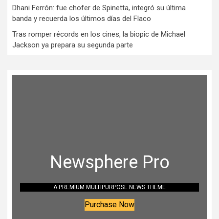
Dhani Ferrón: fue chofer de Spinetta, integró su última
banda y recuerda los últimos días del Flaco
Tras romper récords en los cines, la biopic de Michael
Jackson ya prepara su segunda parte
Newsphere Pro
A PREMIUM MULTIPURPOSE NEWS THEME
Purchase Now