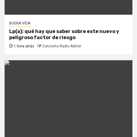
BUENA VIDA
Lp(a): qué hay que saber sobre este nuevo y
peligroso factor de riesgo
1 hora atrás
Concierto Radio Admin