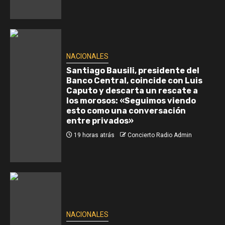
NACIONALES
Santiago Bausili, presidente del
Banco Central, coincide con Luis
Caputo y descarta un rescate a
los morosos: «Seguimos viendo
esto como una conversación
entre privados»
19 horas atrás
Concierto Radio Admin
NACIONALES