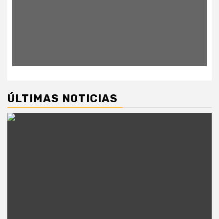
ÚLTIMAS NOTICIAS