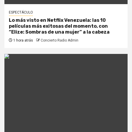
ESPECTÁCULO
Lo más visto en Netflix Venezuela: las 10
películas más exitosas del momento, con
“Elize: Sombras de una mujer” a la cabeza
1 hora atrás
Concierto Radio Admin