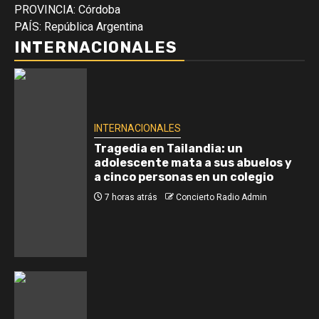
PROVINCIA: Córdoba
PAÍS: República Argentina
INTERNACIONALES
INTERNACIONALES
Tragedia en Tailandia: un
adolescente mata a sus abuelos y
a cinco personas en un colegio
7 horas atrás
Concierto Radio Admin