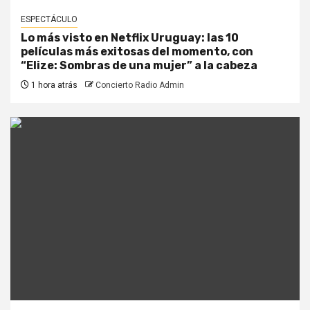
ESPECTÁCULO
Lo más visto en Netflix Uruguay: las 10
películas más exitosas del momento, con
“Elize: Sombras de una mujer” a la cabeza
1 hora atrás
Concierto Radio Admin