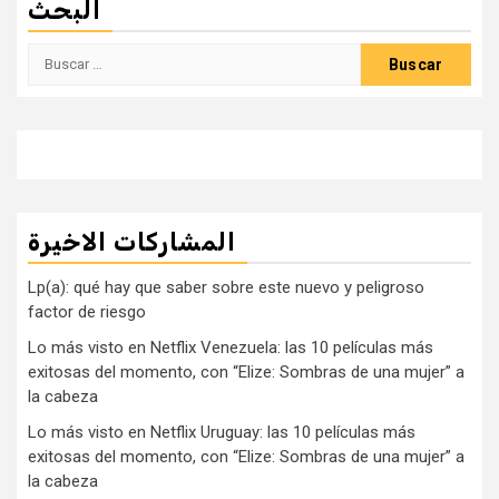
البحث
Buscar:
المشاركات الاخيرة
Lp(a): qué hay que saber sobre este nuevo y peligroso
factor de riesgo
Lo más visto en Netflix Venezuela: las 10 películas más
exitosas del momento, con “Elize: Sombras de una mujer” a
la cabeza
Lo más visto en Netflix Uruguay: las 10 películas más
exitosas del momento, con “Elize: Sombras de una mujer” a
la cabeza