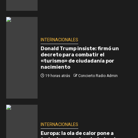
INTERNACIONALES
Donald Trump insiste: firmó un
decreto para combatir el
«turismo» de ciudadanía por
nacimiento
19 horas atrás
Concierto Radio Admin
INTERNACIONALES
Europa: la ola de calor pone a